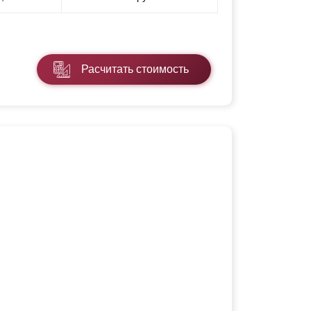
Расчитать стоимость