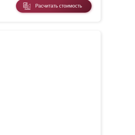
Расчитать стоимость