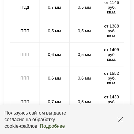
от 1146
ПЭД
0,7 мм
0,5 мм
руб.
кв.м.
от 1388
ППП
0,5 мм
0,5 мм
руб.
кв.м.
от 1409
ППП
0,6 мм
0,5 мм
руб.
кв.м.
от 1552
ППП
0,6 мм
0,6 мм
руб.
кв.м.
от 1439
ППП
0,7 мм
0,5 мм
руб.
кв.м.
Пользуясь сайтом вы даете
согласие на обработку
от 1582
ППП
0,7 мм
0,6 мм
руб.
cookie-файлов
.
Подробнее
кв.м.