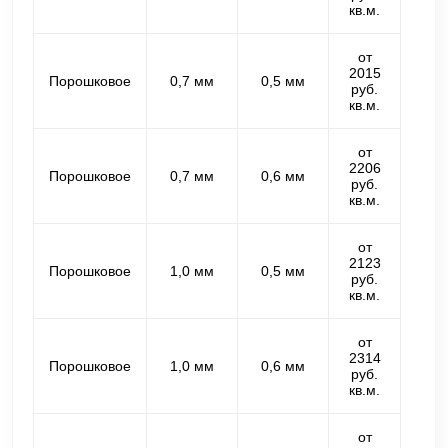
кв.м.
от
2015
Порошковое
0,7 мм
0,5 мм
руб.
кв.м.
от
2206
Порошковое
0,7 мм
0,6 мм
руб.
кв.м.
от
2123
Порошковое
1,0 мм
0,5 мм
руб.
кв.м.
от
2314
Порошковое
1,0 мм
0,6 мм
руб.
кв.м.
от