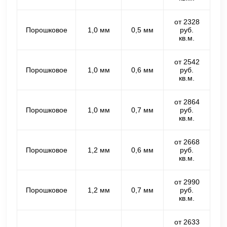
от 2328
Порошковое
1,0 мм
0,5 мм
руб.
кв.м.
от 2542
Порошковое
1,0 мм
0,6 мм
руб.
кв.м.
от 2864
Порошковое
1,0 мм
0,7 мм
руб.
кв.м.
от 2668
Порошковое
1,2 мм
0,6 мм
руб.
кв.м.
от 2990
Порошковое
1,2 мм
0,7 мм
руб.
кв.м.
от 2633