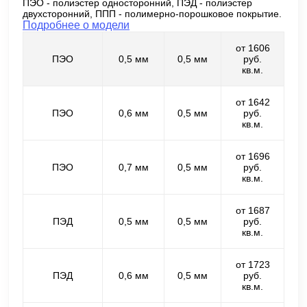
ПЭО - полиэстер односторонний, ПЭД - полиэстер
двухсторонний, ППП - полимерно-порошковое покрытие.
Подробнее о модели
от 1606
ПЭО
0,5 мм
0,5 мм
руб.
кв.м.
от 1642
ПЭО
0,6 мм
0,5 мм
руб.
кв.м.
от 1696
ПЭО
0,7 мм
0,5 мм
руб.
кв.м.
от 1687
ПЭД
0,5 мм
0,5 мм
руб.
кв.м.
от 1723
ПЭД
0,6 мм
0,5 мм
руб.
кв.м.