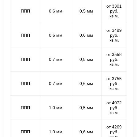
от 3301
ППП
0,6 мм
0,5 мм
руб.
кв.м.
от 3499
ППП
0,6 мм
0,6 мм
руб.
кв.м.
от 3558
ППП
0,7 мм
0,5 мм
руб.
кв.м.
от 3755
ППП
0,7 мм
0,6 мм
руб.
кв.м.
от 4072
ППП
1,0 мм
0,5 мм
руб.
кв.м.
от 4269
ППП
1,0 мм
0,6 мм
руб.
кв.м.