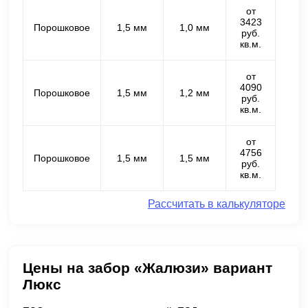
от
3423
Порошковое
1,5 мм
1,0 мм
руб.
кв.м.
от
4090
Порошковое
1,5 мм
1,2 мм
руб.
кв.м.
от
4756
Порошковое
1,5 мм
1,5 мм
руб.
кв.м.
Рассчитать в калькуляторе
Цены на забор «Жалюзи» вариант
Люкс