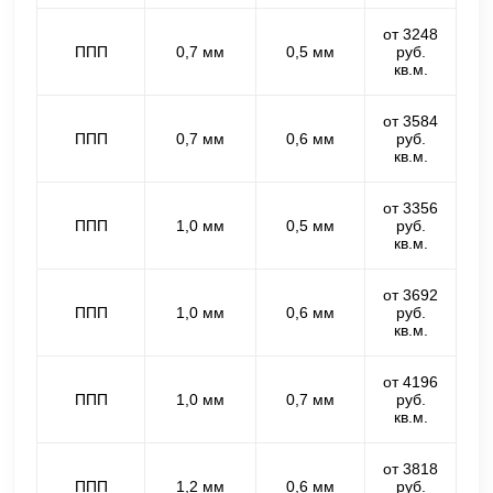
от 3248
ППП
0,7 мм
0,5 мм
руб.
кв.м.
от 3584
ППП
0,7 мм
0,6 мм
руб.
кв.м.
от 3356
ППП
1,0 мм
0,5 мм
руб.
кв.м.
от 3692
ППП
1,0 мм
0,6 мм
руб.
кв.м.
от 4196
ППП
1,0 мм
0,7 мм
руб.
кв.м.
от 3818
ППП
1,2 мм
0,6 мм
руб.