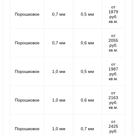
от
1879
Порошковое
0,7 мм
0,5 мм
руб.
кв.м.
от
2055
Порошковое
0,7 мм
0,6 мм
руб.
кв.м.
от
1987
Порошковое
1,0 мм
0,5 мм
руб.
кв.м.
от
2163
Порошковое
1,0 мм
0,6 мм
руб.
кв.м.
от
2425
Порошковое
1,0 мм
0,7 мм
руб.