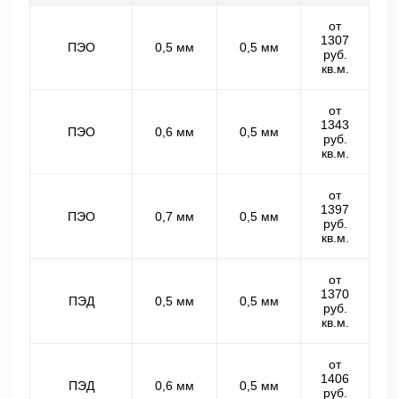
от
1307
ПЭО
0,5 мм
0,5 мм
руб.
кв.м.
от
1343
ПЭО
0,6 мм
0,5 мм
руб.
кв.м.
от
1397
ПЭО
0,7 мм
0,5 мм
руб.
кв.м.
от
1370
ПЭД
0,5 мм
0,5 мм
руб.
кв.м.
от
1406
ПЭД
0,6 мм
0,5 мм
руб.