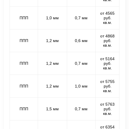
от 4565
ППП
1,0 мм
0,7 мм
руб.
кв.м.
от 4868
ППП
1,2 мм
0,6 мм
руб.
кв.м.
от 5164
ППП
1,2 мм
0,7 мм
руб.
кв.м.
от 5755
ППП
1,2 мм
1,0 мм
руб.
кв.м.
от 5763
ППП
1,5 мм
0,7 мм
руб.
кв.м.
от 6354