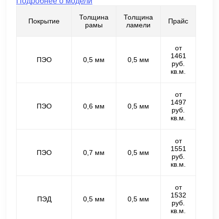
Подробнее о модели
Толщина
Толщина
Покрытие
Прайс
рамы
ламели
от
1461
ПЭО
0,5 мм
0,5 мм
руб.
кв.м.
от
1497
ПЭО
0,6 мм
0,5 мм
руб.
кв.м.
от
1551
ПЭО
0,7 мм
0,5 мм
руб.
кв.м.
от
1532
ПЭД
0,5 мм
0,5 мм
руб.
кв.м.