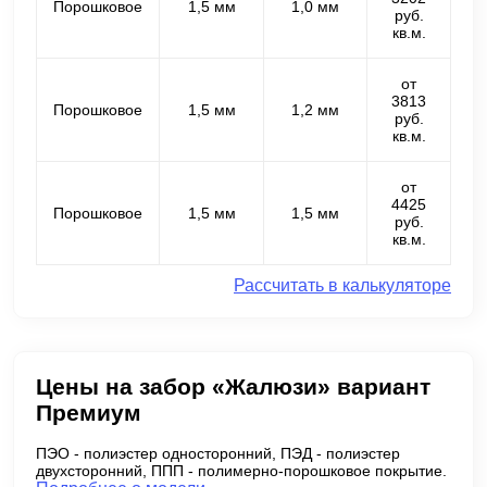
Порошковое
1,5 мм
1,0 мм
руб.
кв.м.
от
3813
Порошковое
1,5 мм
1,2 мм
руб.
кв.м.
от
4425
Порошковое
1,5 мм
1,5 мм
руб.
кв.м.
Рассчитать в калькуляторе
Цены на забор «Жалюзи» вариант
Премиум
ПЭО - полиэстер односторонний, ПЭД - полиэстер
двухсторонний, ППП - полимерно-порошковое покрытие.