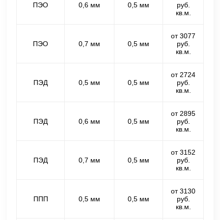
ПЭО
0,6 мм
0,5 мм
руб.
кв.м.
от 3077
ПЭО
0,7 мм
0,5 мм
руб.
кв.м.
от 2724
ПЭД
0,5 мм
0,5 мм
руб.
кв.м.
от 2895
ПЭД
0,6 мм
0,5 мм
руб.
кв.м.
от 3152
ПЭД
0,7 мм
0,5 мм
руб.
кв.м.
от 3130
ППП
0,5 мм
0,5 мм
руб.
кв.м.