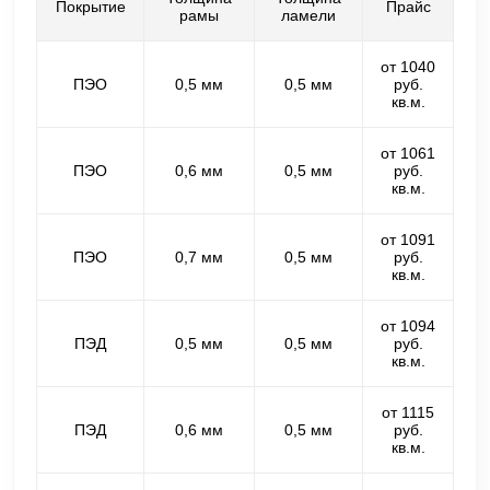
Покрытие
Прайс
рамы
ламели
от 1040
ПЭО
0,5 мм
0,5 мм
руб.
кв.м.
от 1061
ПЭО
0,6 мм
0,5 мм
руб.
кв.м.
от 1091
ПЭО
0,7 мм
0,5 мм
руб.
кв.м.
от 1094
ПЭД
0,5 мм
0,5 мм
руб.
кв.м.
от 1115
ПЭД
0,6 мм
0,5 мм
руб.
кв.м.