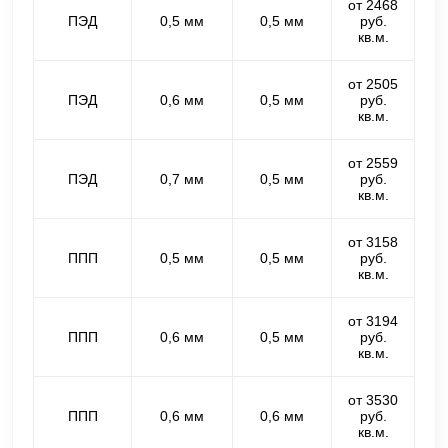
от 2468
ПЭД
0,5 мм
0,5 мм
руб.
кв.м.
от 2505
ПЭД
0,6 мм
0,5 мм
руб.
кв.м.
от 2559
ПЭД
0,7 мм
0,5 мм
руб.
кв.м.
от 3158
ППП
0,5 мм
0,5 мм
руб.
кв.м.
от 3194
ППП
0,6 мм
0,5 мм
руб.
кв.м.
от 3530
ППП
0,6 мм
0,6 мм
руб.
кв.м.