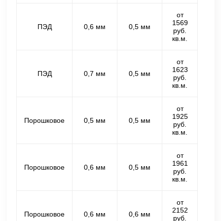
от
1569
ПЭД
0,6 мм
0,5 мм
руб.
кв.м.
от
1623
ПЭД
0,7 мм
0,5 мм
руб.
кв.м.
от
1925
Порошковое
0,5 мм
0,5 мм
руб.
кв.м.
от
1961
Порошковое
0,6 мм
0,5 мм
руб.
кв.м.
от
2152
Порошковое
0,6 мм
0,6 мм
руб.