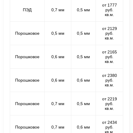
от 1777
ПЭД
0,7 мм
0,5 мм
руб.
кв.м.
от 2129
Порошковое
0,5 мм
0,5 мм
руб.
кв.м.
от 2165
Порошковое
0,6 мм
0,5 мм
руб.
кв.м.
от 2380
Порошковое
0,6 мм
0,6 мм
руб.
кв.м.
от 2219
Порошковое
0,7 мм
0,5 мм
руб.
кв.м.
от 2434
Порошковое
0,7 мм
0,6 мм
руб.
кв.м.