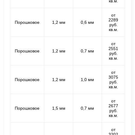
кв.м.
от
2289
Порошковое
1,2 мм
0,6 мм
руб.
кв.м.
от
2551
Порошковое
1,2 мм
0,7 мм
руб.
кв.м.
от
3075
Порошковое
1,2 мм
1,0 мм
руб.
кв.м.
от
2677
Порошковое
1,5 мм
0,7 мм
руб.
кв.м.
от
3202