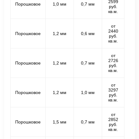
2599
Порошковое
1,0 мм
0,7 мм
руб.
кв.м.
от
2440
Порошковое
1,2 мм
0,6 мм
руб.
кв.м.
от
2726
Порошковое
1,2 мм
0,7 мм
руб.
кв.м.
от
3297
Порошковое
1,2 мм
1,0 мм
руб.
кв.м.
от
2852
Порошковое
1,5 мм
0,7 мм
руб.
кв.м.