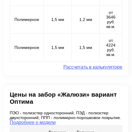
от
3646
Полимерное
1,5 мм
1,2 мм
руб.
кв.м.
от
4224
Полимерное
1,5 мм
1,5 мм
руб.
кв.м.
Рассчитать в калькуляторе
Цены на забор «Жалюзи» вариант
Оптима
ПЭО - полиэстер односторонний, ПЭД - полиэстер
двухсторонний, ППП - полимерно-порошковое покрытие.
Подробнее о модели