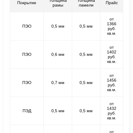
Толщина
Толщина
Покрытие
Прайс
рамы
ламели
от
1366
ПЭО
0,5 мм
0,5 мм
руб.
кв.м.
от
1402
ПЭО
0,6 мм
0,5 мм
руб.
кв.м.
от
1456
ПЭО
0,7 мм
0,5 мм
руб.
кв.м.
от
1432
ПЭД
0,5 мм
0,5 мм
руб.
кв.м.
от