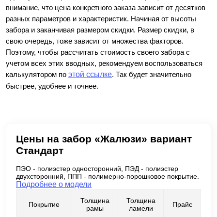
внимание, что цена конкретного заказа зависит от десятков
разных параметров и характеристик. Начиная от высоты
забора и заканчивая размером скидки. Размер скидки, в
свою очередь, тоже зависит от множества факторов.
Поэтому, чтобы рассчитать стоимость своего забора с
учетом всех этих вводных, рекомендуем воспользоваться
калькулятором по
этой ссылке
. Так будет значительно
быстрее, удобнее и точнее.
Цены на забор «Жалюзи» вариант
Стандарт
ПЭО - полиэстер односторонний, ПЭД - полиэстер
двухсторонний, ППП - полимерно-порошковое покрытие.
Подробнее о модели
Толщина
Толщина
Покрытие
Прайс
рамы
ламели