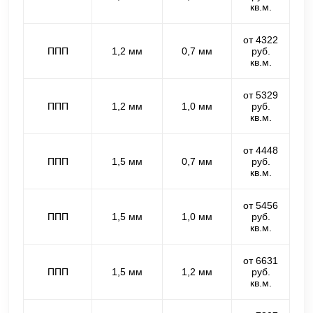
кв.м.
от 4322
ППП
1,2 мм
0,7 мм
руб.
кв.м.
от 5329
ППП
1,2 мм
1,0 мм
руб.
кв.м.
от 4448
ППП
1,5 мм
0,7 мм
руб.
кв.м.
от 5456
ППП
1,5 мм
1,0 мм
руб.
кв.м.
от 6631
ППП
1,5 мм
1,2 мм
руб.
кв.м.