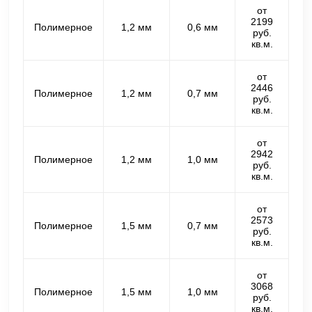
от
2199
Полимерное
1,2 мм
0,6 мм
руб.
кв.м.
от
2446
Полимерное
1,2 мм
0,7 мм
руб.
кв.м.
от
2942
Полимерное
1,2 мм
1,0 мм
руб.
кв.м.
от
2573
Полимерное
1,5 мм
0,7 мм
руб.
кв.м.
от
3068
Полимерное
1,5 мм
1,0 мм
руб.
кв.м.