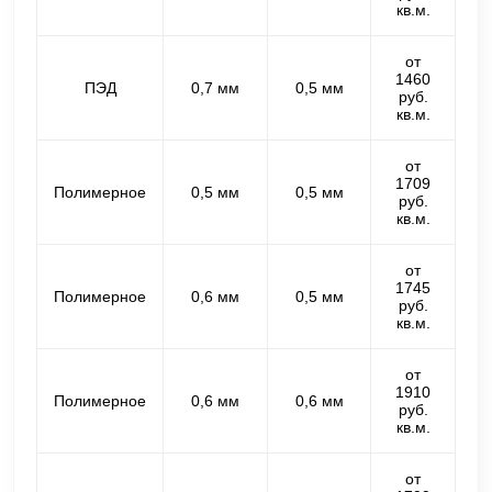
кв.м.
от
1460
ПЭД
0,7 мм
0,5 мм
руб.
кв.м.
от
1709
Полимерное
0,5 мм
0,5 мм
руб.
кв.м.
от
1745
Полимерное
0,6 мм
0,5 мм
руб.
кв.м.
от
1910
Полимерное
0,6 мм
0,6 мм
руб.
кв.м.
от