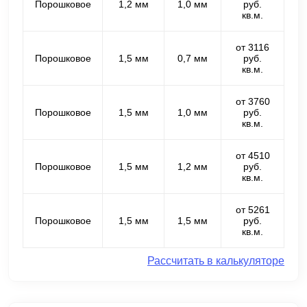
Порошковое
1,2 мм
1,0 мм
руб.
кв.м.
от 3116
Порошковое
1,5 мм
0,7 мм
руб.
кв.м.
от 3760
Порошковое
1,5 мм
1,0 мм
руб.
кв.м.
от 4510
Порошковое
1,5 мм
1,2 мм
руб.
кв.м.
от 5261
Порошковое
1,5 мм
1,5 мм
руб.
кв.м.
Рассчитать в калькуляторе