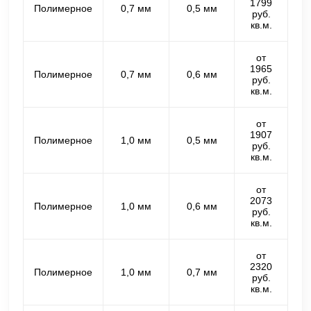
1799
Полимерное
0,7 мм
0,5 мм
руб.
кв.м.
от
1965
Полимерное
0,7 мм
0,6 мм
руб.
кв.м.
от
1907
Полимерное
1,0 мм
0,5 мм
руб.
кв.м.
от
2073
Полимерное
1,0 мм
0,6 мм
руб.
кв.м.
от
2320
Полимерное
1,0 мм
0,7 мм
руб.
кв.м.