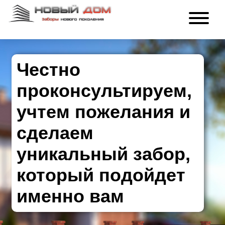
Честно
проконсультируем,
учтем пожелания и
сделаем
уникальный забор,
который подойдет
именно вам