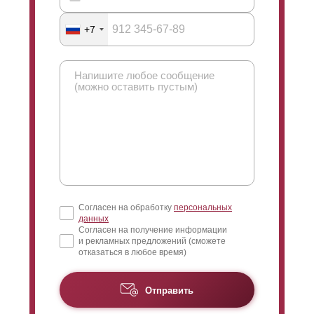
+7
Согласен на обработку
персональных
данных
Согласен на получение информации
и рекламных предложений (сможете
отказаться в любое время)
Отправить