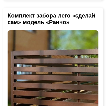
Комплект забора-лего «сделай
сам» модель «Ранчо»