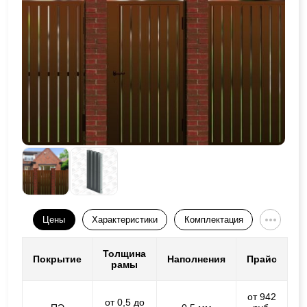
Цены
Характеристики
Комплектация
Толщина
Покрытие
Наполнения
Прайс
рамы
от 942
от 0,5 до