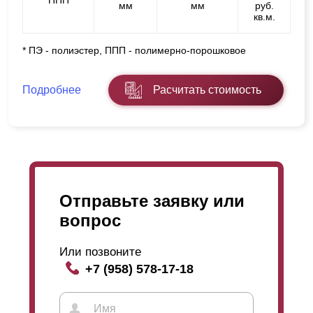
ППП
мм
мм
руб.
кв.м.
* ПЭ - полиэстер, ППП - полимерно-порошковое
Подробнее
Расчитать стоимость
Отправьте заявку или
вопрос
Или позвоните
+7 (958) 578-17-18