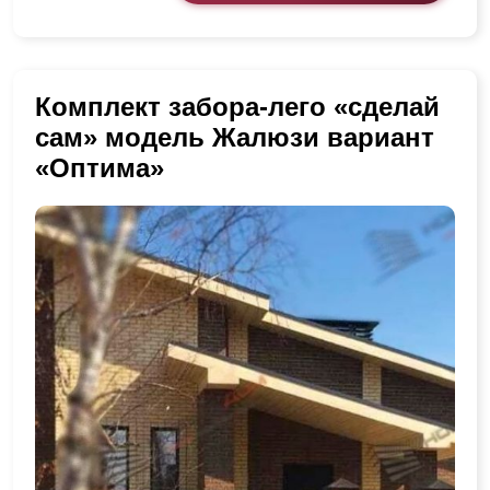
Комплект забора-лего «сделай
сам» модель Жалюзи вариант
«Оптима»