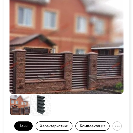
Цены
Характеристики
Комплектация