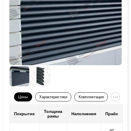
Цены
Характеристики
Комплектация
Толщина
Покрытие
Наполнения
Прайс
рамы
от