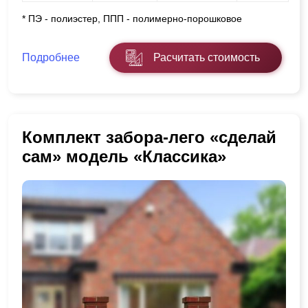
* ПЭ - полиэстер, ППП - полимерно-порошковое
Подробнее
Расчитать стоимость
Комплект забора-лего «сделай
сам» модель «Классика»