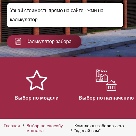
Узнай стоимость прямо на сайте - жми на
калькулятор
Калькулятор забора
Выбор по модели
Выбор по назначению
Главная
Выбор по способу
Комплекты заборов-лего
монтажа
"сделай сам"