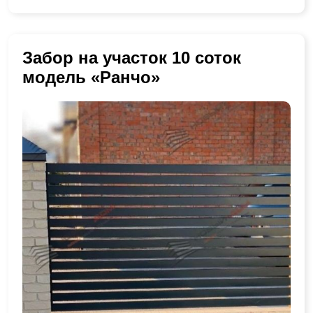
Забор на участок 10 соток
модель «Ранчо»