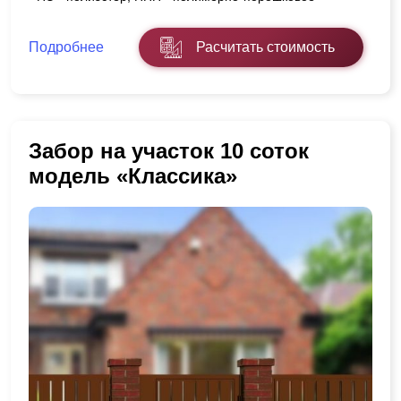
Подробнее
Расчитать стоимость
Забор на участок 10 соток
модель «Классика»