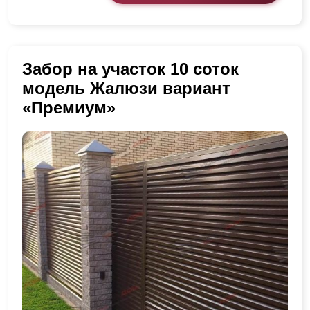
Забор на участок 10 соток
модель Жалюзи вариант
«Премиум»