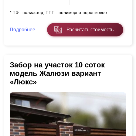
* ПЭ - полиэстер, ППП - полимерно-порошковое
Подробнее
Расчитать стоимость
Забор на участок 10 соток
модель Жалюзи вариант
«Люкс»