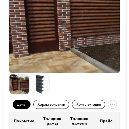
Цены
Характеристики
Комплектация
Толщина
Толщина
Покрытие
Прайс
рамы
ламели