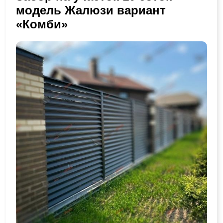
модель Жалюзи вариант
«Комби»