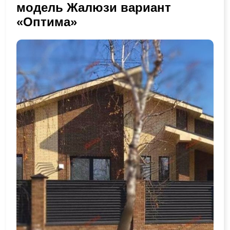
модель Жалюзи вариант
«Оптима»