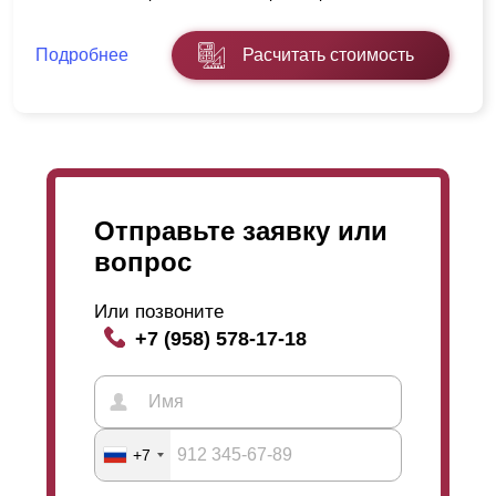
Подробнее
Расчитать стоимость
Отправьте заявку или
вопрос
Или позвоните
+7 (958) 578-17-18
+7