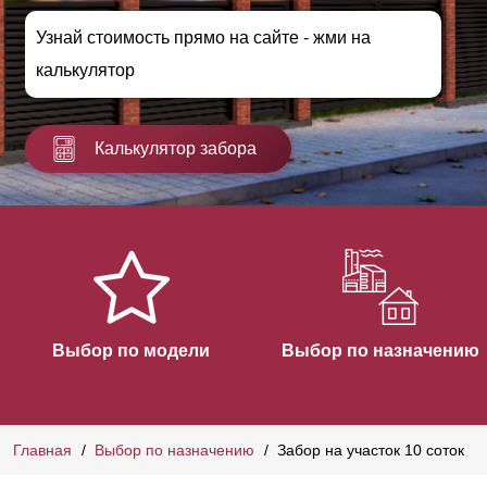
Узнай стоимость прямо на сайте - жми на
калькулятор
Калькулятор забора
Выбор по модели
Выбор по назначению
Главная
Выбор по назначению
Забор на участок 10 соток