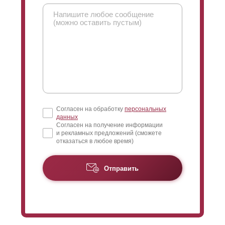
Согласен на обработку
персональных
данных
Согласен на получение информации
и рекламных предложений (сможете
отказаться в любое время)
Отправить