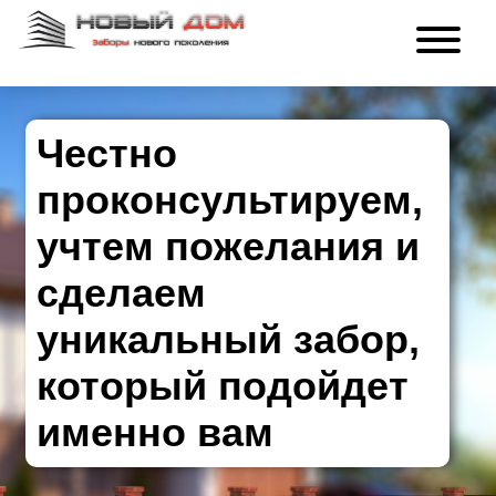
Честно
проконсультируем,
учтем пожелания и
сделаем
уникальный забор,
который подойдет
именно вам