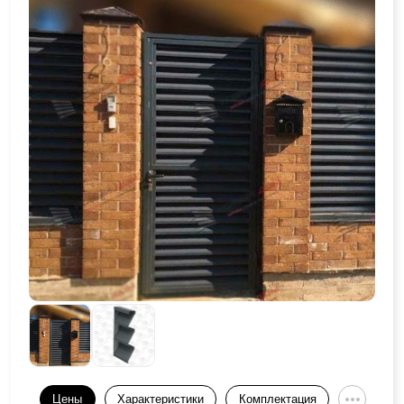
Цены
Характеристики
Комплектация