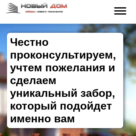
Честно
проконсультируем,
учтем пожелания и
сделаем
уникальный забор,
который подойдет
именно вам