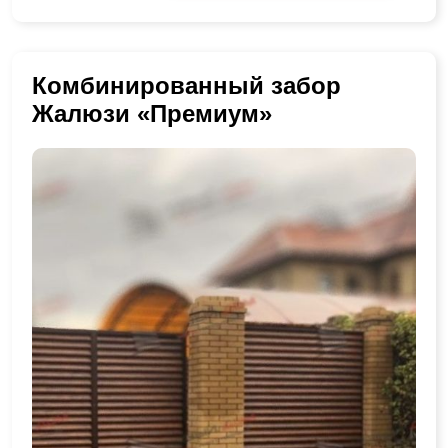
Комбинированный забор
Жалюзи «Премиум»