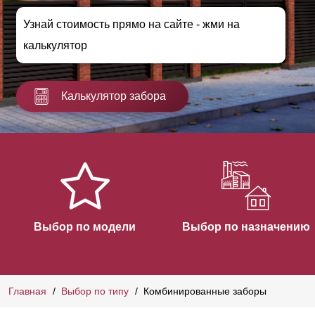
Узнай стоимость прямо на сайте - жми на
калькулятор
Калькулятор забора
Выбор по модели
Выбор по назначению
Главная
Выбор по типу
Комбинированные заборы