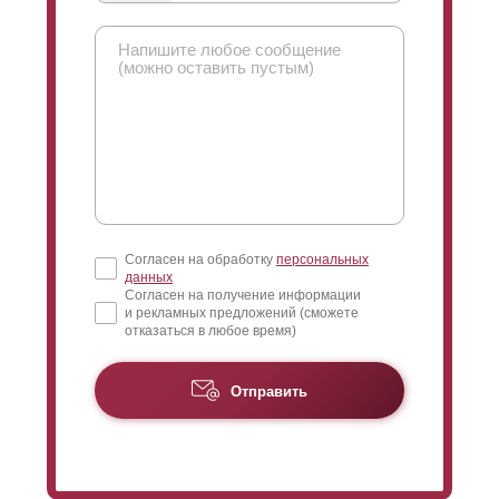
Согласен на обработку
персональных
данных
Согласен на получение информации
и рекламных предложений (сможете
отказаться в любое время)
Отправить