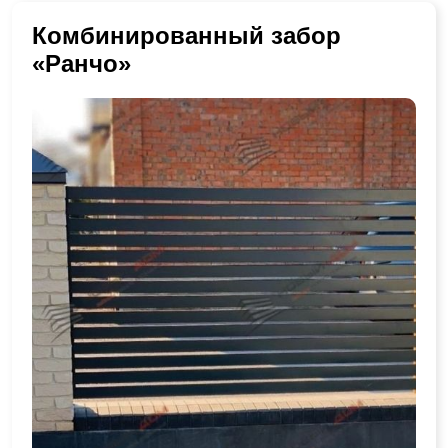
Комбинированный забор
«Ранчо»