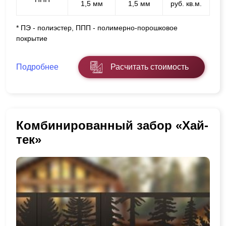
1,5 мм
1,5 мм
руб. кв.м.
* ПЭ - полиэстер, ППП - полимерно-порошковое
покрытие
Подробнее
Расчитать стоимость
Комбинированный забор «Хай-
тек»