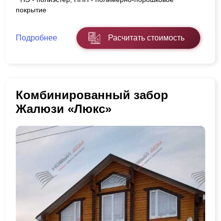
покрытие
Подробнее
Расчитать стоимость
Комбинированный забор
Жалюзи «Люкс»