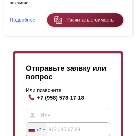
покрытие
Подробнее
Расчитать стоимость
Отправьте заявку или
вопрос
Или позвоните
+7 (958) 578-17-18
+7