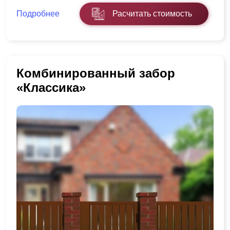
Подробнее
Расчитать стоимость
Комбинированный забор
«Классика»