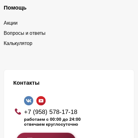
Помощь
Акции
Вопросы и ответы
Калькулятор
Контакты
+7 (958) 578-17-18
работаем с 00:00 до 24:00
отвечаем круглосуточно