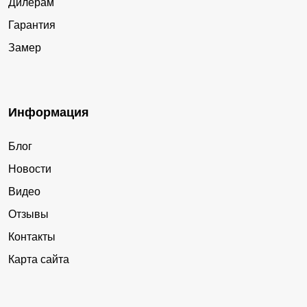
Дилерам
Гарантия
Замер
Информация
Блог
Новости
Видео
Отзывы
Контакты
Карта сайта