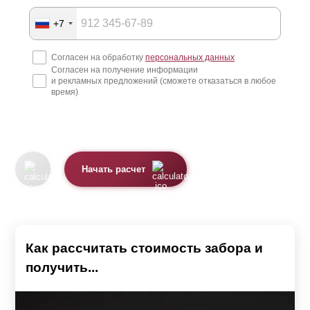
+7
Согласен на обработку
персональных данных
Согласен на получение информации
и рекламных предложений (сможете отказаться в любое
время)
Начать расчет
Как рассчитать стоимость забора и
получить...