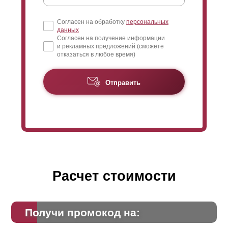
Согласен на обработку
персональных
данных
Согласен на получение информации
и рекламных предложений (сможете
отказаться в любое время)
Отправить
Расчет стоимости
Получи промокод на: