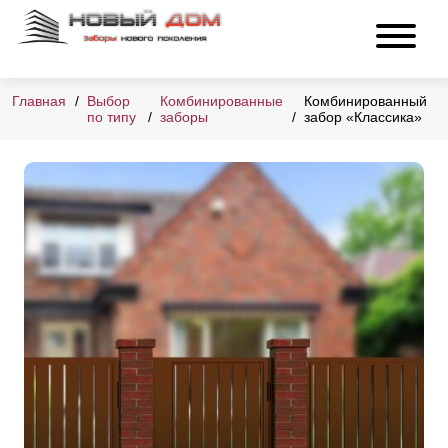
Главная
Выбор
Комбинированные
Комбинированный
по типу
заборы
забор «Классика»