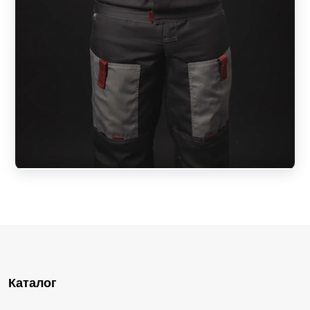
Каталог