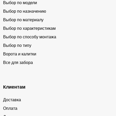
Выбор по модели
Выбор по назначению
Выбор по материалу
Выбор по характеристикам
Выбор по способу монтажа
Выбор по типу
Ворота и калитки
Все для забора
Клиентам
Доставка
Оплата