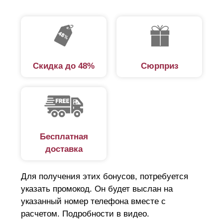
Скидка до 48%
Сюрприз
Бесплатная
доставка
Для получения этих бонусов, потребуется
указать промокод. Он будет выслан на
указанный номер телефона вместе с
расчетом. Подробности в видео.