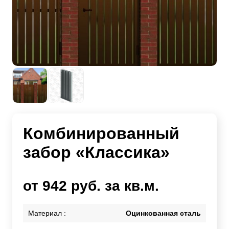
Комбинированный
забор «Классика»
от 942 руб. за кв.м.
Материал :
Оцинкованная сталь