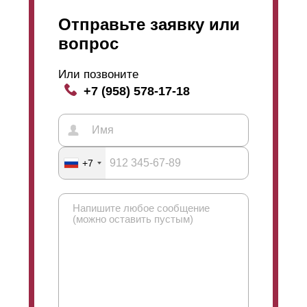
Отправьте заявку или
вопрос
Или позвоните
+7 (958) 578-17-18
+7