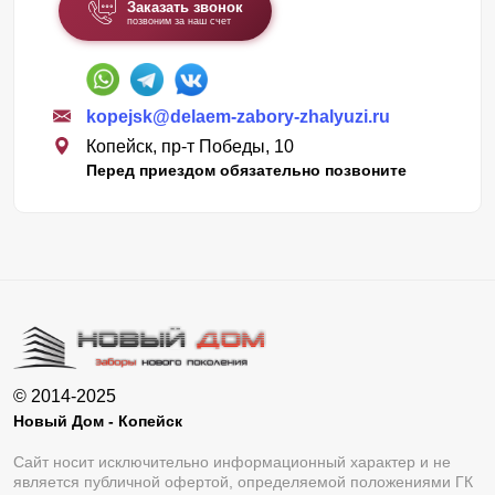
Заказать звонок
позвоним за наш счет
kopejsk@delaem-zabory-zhalyuzi.ru
Копейск, пр-т Победы, 10
Перед приездом обязательно позвоните
© 2014-2025
Новый Дом - Копейск
Сайт носит исключительно информационный характер и не
является публичной офертой, определяемой положениями ГК