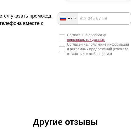
ется указать промокод.
+7
 телефона вместе с
Согласен на обработку
персональных данных
Согласен на получение информации
и рекламных предложений (сможете
отказаться в любое время)
Другие отзывы