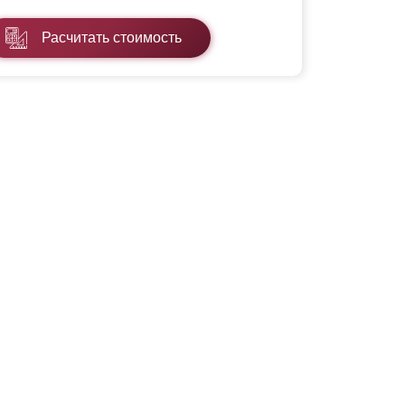
Расчитать стоимость