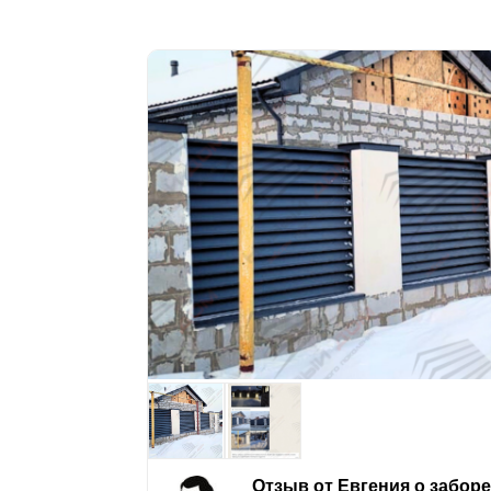
Отзыв от Евгения о забор