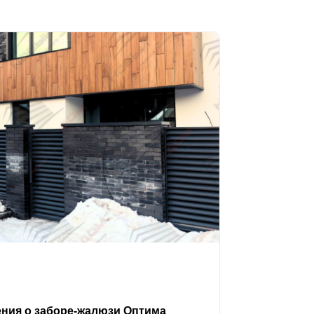
ения о заборе-жалюзи Оптима