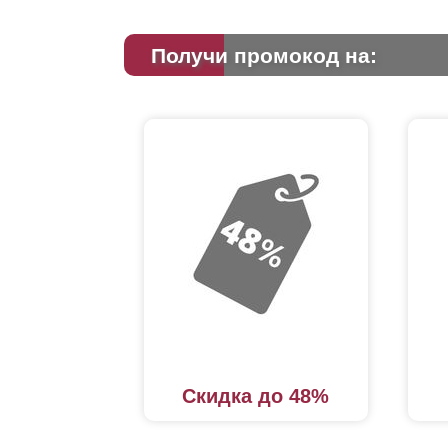
Получи промокод на:
Скидка до 48%