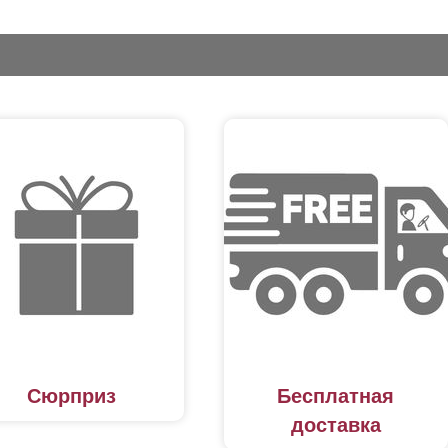
Сюрприз
Бесплатная
доставка