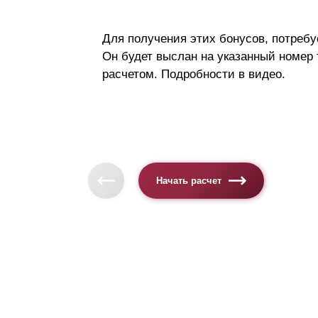
Для получения этих бонусов, потребу
Он будет выслан на указанный номер
расчетом. Подробности в видео.
Начать расчет