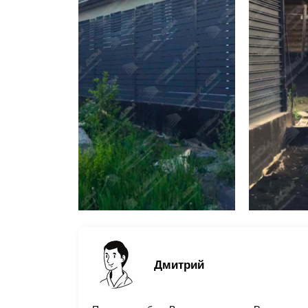
Дмитрий