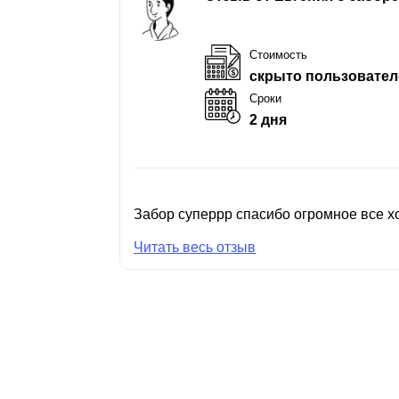
Стоимость
скрыто пользовател
Сроки
2 дня
Забор суперрр спасибо огромное все хо
Читать весь отзыв