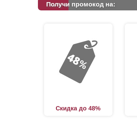
Получи промокод на:
Скидка до 48%