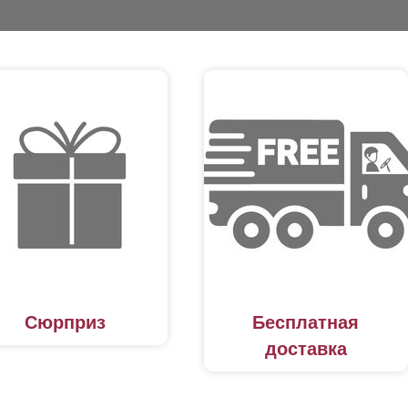
Сюрприз
Бесплатная
доставка