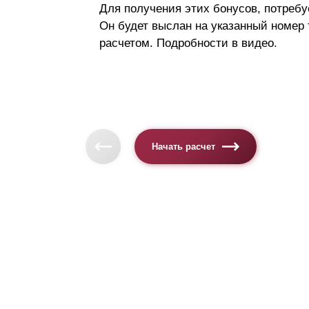
Для получения этих бонусов, потребу
Он будет выслан на указанный номер
расчетом. Подробности в видео.
Начать расчет