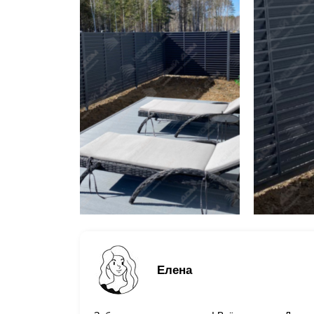
Елена