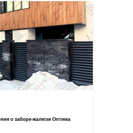
ения о заборе-жалюзи Оптима