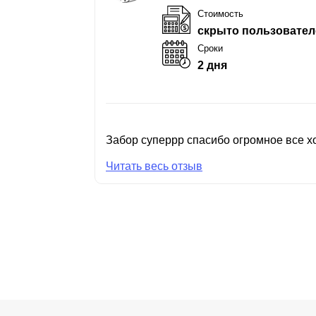
Стоимость
скрыто пользовател
Сроки
2 дня
Забор суперрр спасибо огромное все хо
Читать весь отзыв