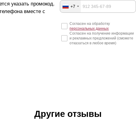
ется указать промокод.
+7
 телефона вместе с
Согласен на обработку
персональных данных
Согласен на получение информации
и рекламных предложений (сможете
отказаться в любое время)
Другие отзывы