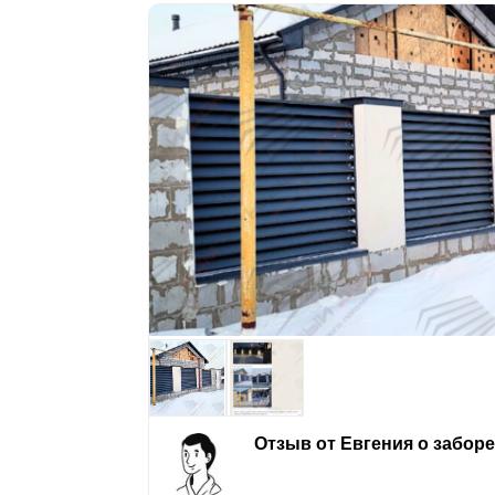
Отзыв от Евгения о забор