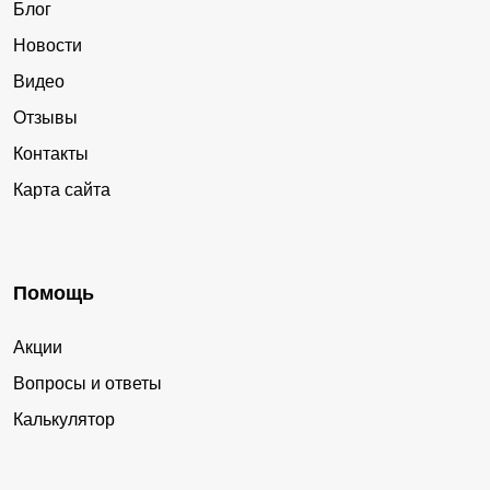
Блог
Новости
Видео
Отзывы
Контакты
Карта сайта
Помощь
Акции
Вопросы и ответы
Калькулятор