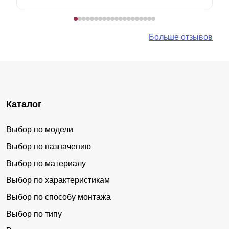
Больше отзывов
Каталог
Выбор по модели
Выбор по назначению
Выбор по материалу
Выбор по характеристикам
Выбор по способу монтажа
Выбор по типу