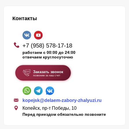
Контакты
+7 (958) 578-17-18
работаем с 00:00 до 24:00
отвечаем круглосуточно
Заказать звонок
позвоним за наш счет
kopejsk@delaem-zabory-zhalyuzi.ru
Копейск, пр-т Победы, 10
Перед приездом обязательно позвоните