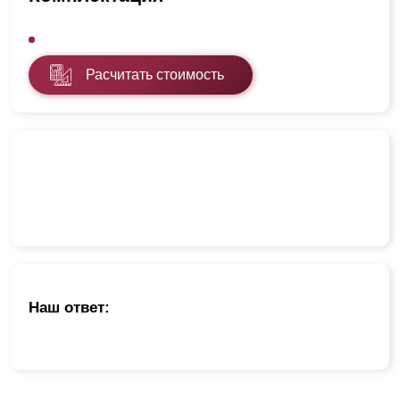
Расчитать стоимость
Наш ответ: