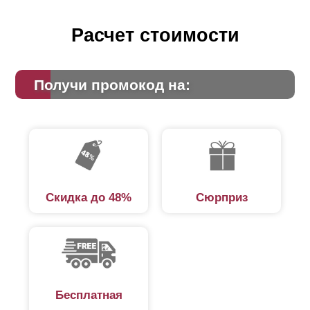
Расчет стоимости
Получи промокод на:
Скидка до 48%
Сюрприз
Бесплатная