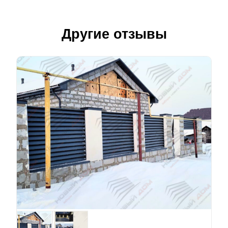
Другие отзывы