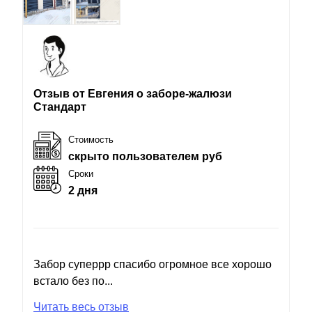
Отзыв от Евгения о заборе-жалюзи
Стандарт
Стоимость
скрыто пользователем руб
Сроки
2 дня
Забор суперрр спасибо огромное все хорошо
встало без по...
Читать весь отзыв