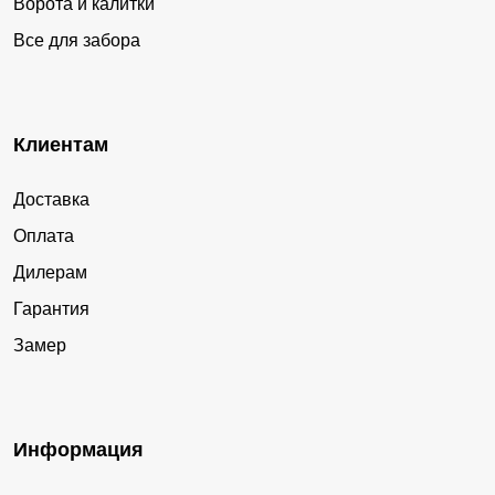
Ворота и калитки
Все для забора
Клиентам
Доставка
Оплата
Дилерам
Гарантия
Замер
Информация