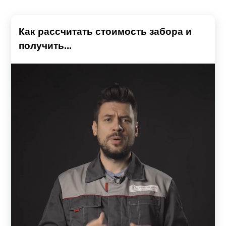
Как рассчитать стоимость забора и
получить...