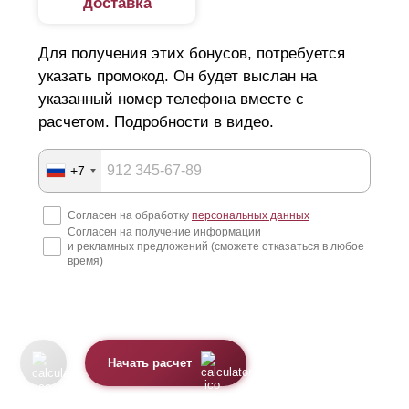
доставка
Для получения этих бонусов, потребуется
указать промокод. Он будет выслан на
указанный номер телефона вместе с
расчетом. Подробности в видео.
+7
Согласен на обработку
персональных данных
Согласен на получение информации
и рекламных предложений (сможете отказаться в любое
время)
Начать расчет