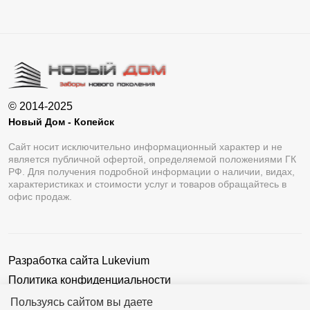
© 2014-2025
Новый Дом - Копейск
Сайт носит исключительно информационный характер и не
является публичной офертой, определяемой положениями ГК
РФ. Для получения подробной информации о наличии, видах,
характеристиках и стоимости услуг и товаров обращайтесь в
офис продаж.
Разработка сайта
Lukevium
Политика конфиденциальности
Пользовательское соглашение
Пользуясь сайтом вы даете