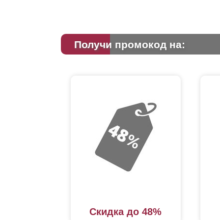
Получи промокод на:
Скидка до 48%