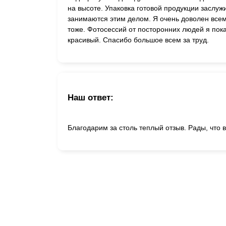
на высоте. Упаковка готовой продукции заслуж
занимаются этим делом. Я очень доволен всем
тоже. Фотосессий от посторонних людей я пока
красивый. Спасибо большое всем за труд.
Наш ответ:
Благодарим за столь теплый отзыв. Рады, что 