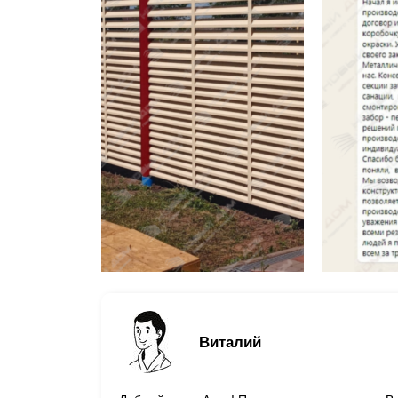
Виталий