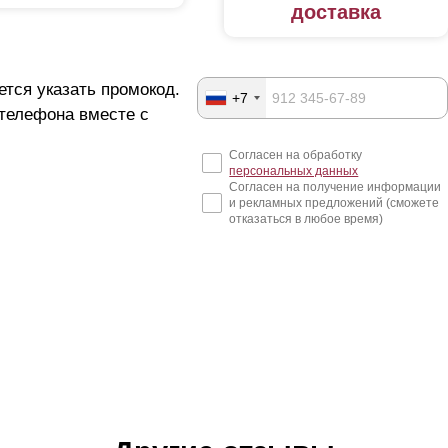
доставка
ется указать промокод.
+7
 телефона вместе с
Согласен на обработку
персональных данных
Согласен на получение информации
и рекламных предложений (сможете
отказаться в любое время)