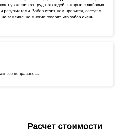
ивает уважения за труд тех людей, которые с любовью
и результатами. Забор стоит, нам нравится, соседям
 не замечал, но многие говорят, что забор очень
вам все понравилось.
Расчет стоимости