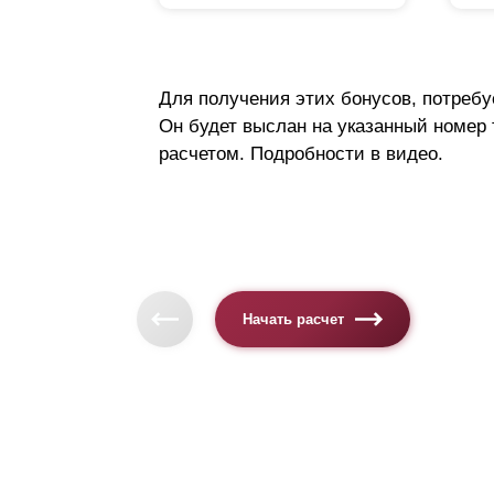
Для получения этих бонусов, потребу
Он будет выслан на указанный номер
расчетом. Подробности в видео.
Начать расчет