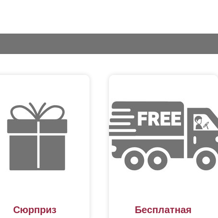
Сюрприз
Бесплатная