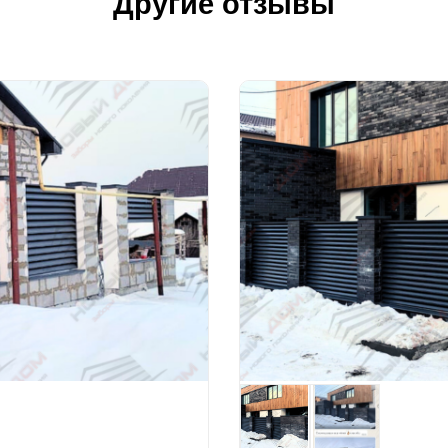
Другие отзывы