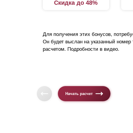
Скидка до 48%
Для получения этих бонусов, потребу
Он будет выслан на указанный номер
расчетом. Подробности в видео.
Начать расчет