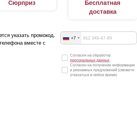
Сюрприз
Бесплатная
доставка
ется указать промокод.
+7
 телефона вместе с
Согласен на обработку
персональных данных
Согласен на получение информации
и рекламных предложений (сможете
отказаться в любое время)