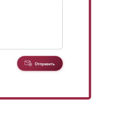
Отправить