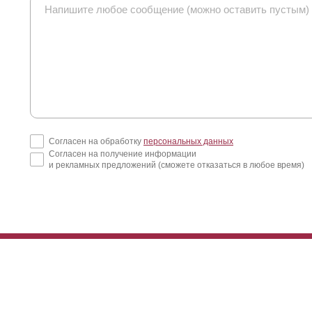
Согласен на обработку
персональных данных
Согласен на получение информации
и рекламных предложений (сможете отказаться в любое время)