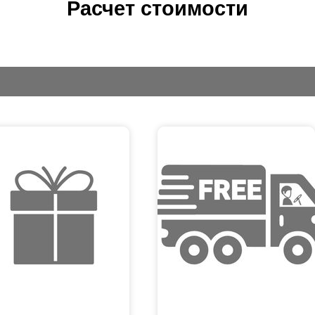
Расчет стоимости