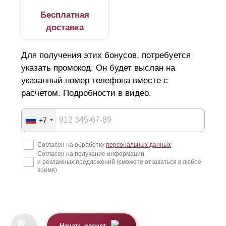
Бесплатная
доставка
Для получения этих бонусов, потребуется
указать промокод. Он будет выслан на
указанный номер телефона вместе с
расчетом. Подробности в видео.
+7
Согласен на обработку
персональных данных
Согласен на получение информации
и рекламных предложений (сможете отказаться в любое
время)