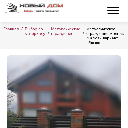
Главная
Выбор по
Металлические
Металлическое
материалу
ограждения
ограждение модель
Жалюзи вариант
«Люкс»