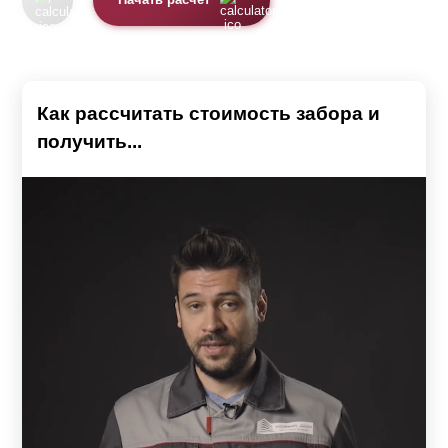
Начать расчет
Как рассчитать стоимость забора и
получить...