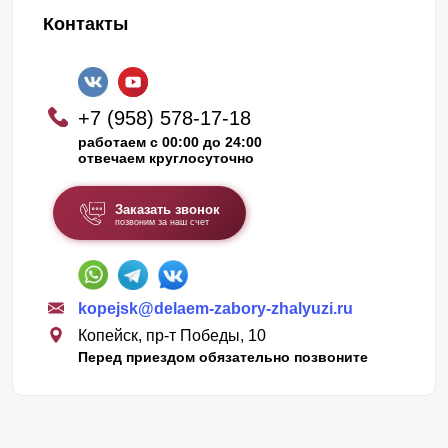
Контакты
+7 (958) 578-17-18
работаем с 00:00 до 24:00
отвечаем круглосуточно
Заказать звонок
позвоним за наш счет
kopejsk@delaem-zabory-zhalyuzi.ru
Копейск, пр-т Победы, 10
Перед приездом обязательно позвоните