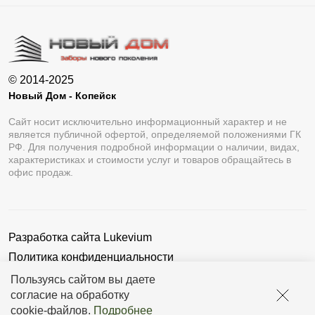
© 2014-2025
Новый Дом - Копейск
Сайт носит исключительно информационный характер и не
является публичной офертой, определяемой положениями ГК
РФ. Для получения подробной информации о наличии, видах,
характеристиках и стоимости услуг и товаров обращайтесь в
офис продаж.
Разработка сайта
Lukevium
Политика конфиденциальности
Пользовательское соглашение
Пользуясь сайтом вы даете
согласие на обработку
cookie-файлов
.
Подробнее