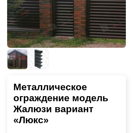
Металлическое
ограждение модель
Жалюзи вариант
«Люкс»