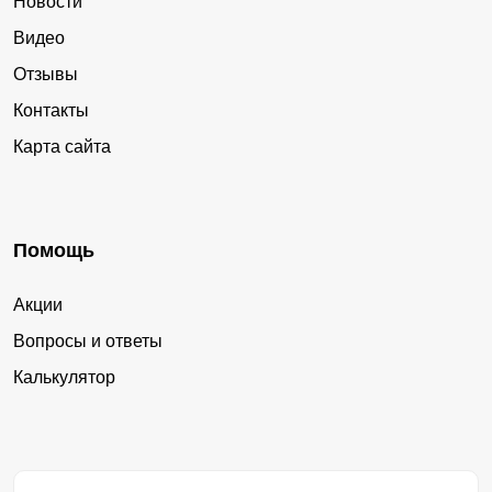
Новости
Видео
Отзывы
Контакты
Карта сайта
Помощь
Акции
Вопросы и ответы
Калькулятор