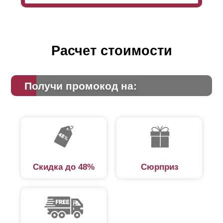
Расчет стоимости
Получи промокод на:
Скидка до 48%
Сюрприз