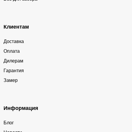
Клиентам
Доставка
Оплата
Дилерам
Гарантия
Замер
Информация
Блог