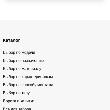
Каталог
Выбор по модели
Выбор по назначению
Выбор по материалу
Выбор по характеристикам
Выбор по способу монтажа
Выбор по типу
Ворота и калитки
Все для забора