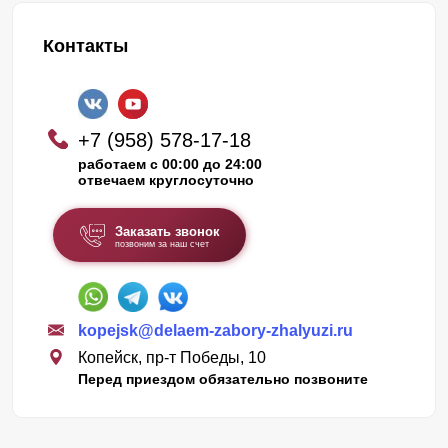
Контакты
+7 (958) 578-17-18
работаем с 00:00 до 24:00
отвечаем круглосуточно
Заказать звонок
позвоним за наш счет
kopejsk@delaem-zabory-zhalyuzi.ru
Копейск, пр-т Победы, 10
Перед приездом обязательно позвоните