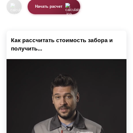
Начать расчет
Как рассчитать стоимость забора и
получить...