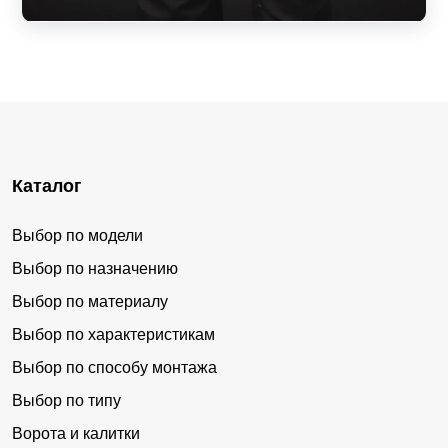
Каталог
Выбор по модели
Выбор по назначению
Выбор по материалу
Выбор по характеристикам
Выбор по способу монтажа
Выбор по типу
Ворота и калитки