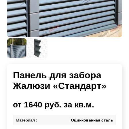
Панель для забора
Жалюзи «Стандарт»
от 1640 руб. за кв.м.
Материал :
Оцинкованная сталь