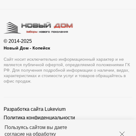
© 2014-2025
Новый Дом - Копейск
Сайт носит исключительно информационный характер и не
является публичной офертой, определяемой положениями ГК
РФ. Для получения подробной информации о наличии, видах,
характеристиках и стоимости услуг и товаров обращайтесь в
офис продаж.
Разработка сайта
Lukevium
Политика конфиденциальности
Пользовательское соглашение
Пользуясь сайтом вы даете
согласие на обработку