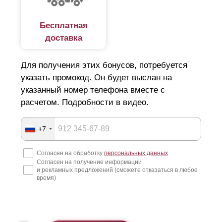
Бесплатная
доставка
Для получения этих бонусов, потребуется
указать промокод. Он будет выслан на
указанный номер телефона вместе с
расчетом. Подробности в видео.
+7
Согласен на обработку
персональных данных
Согласен на получение информации
и рекламных предложений (сможете отказаться в любое
время)