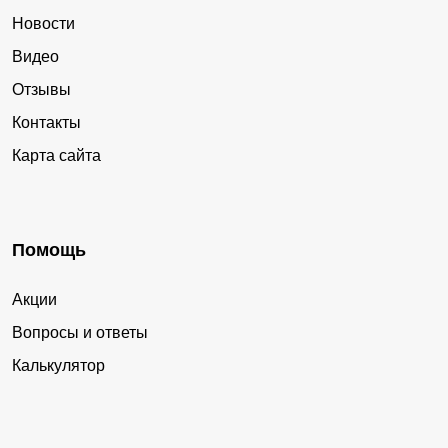
Новости
Видео
Отзывы
Контакты
Карта сайта
Помощь
Акции
Вопросы и ответы
Калькулятор