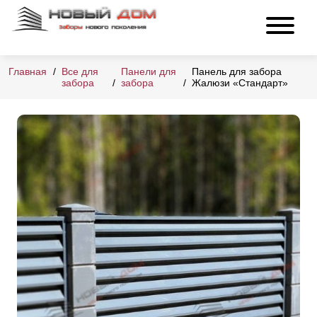
Главная
Все для
Панели для
Панель для забора
забора
забора
Жалюзи «Стандарт»