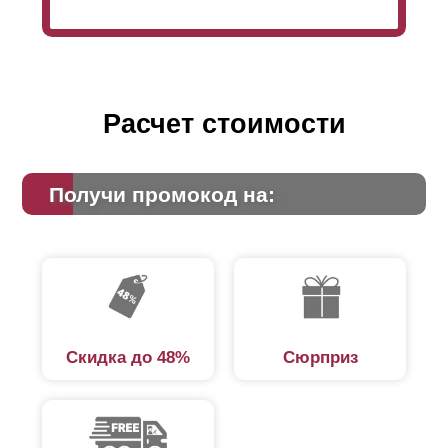
Расчет стоимости
Получи промокод на:
Скидка до 48%
Сюрприз