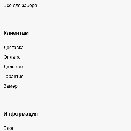
Все для забора
Клиентам
Доставка
Оплата
Дилерам
Гарантия
Замер
Информация
Блог