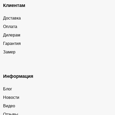
Клиентам
Доставка
Оплата
Дилерам
Гарантия
Замер
Информация
Блог
Новости
Видео
Отзывы