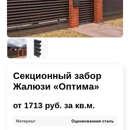
Секционный забор
Жалюзи «Оптима»
от 1713 руб. за кв.м.
Материал :
Оцинкованная сталь