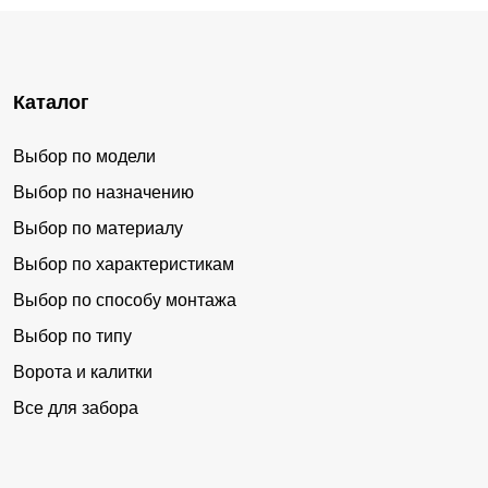
Каталог
Выбор по модели
Выбор по назначению
Выбор по материалу
Выбор по характеристикам
Выбор по способу монтажа
Выбор по типу
Ворота и калитки
Все для забора