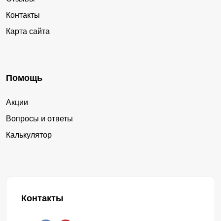
Контакты
Карта сайта
Помощь
Акции
Вопросы и ответы
Калькулятор
Контакты