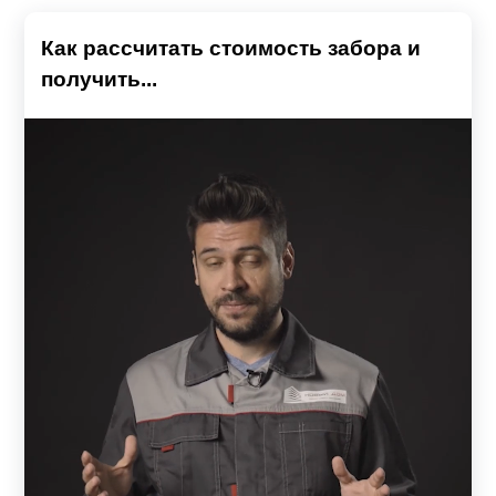
Как рассчитать стоимость забора и
получить...