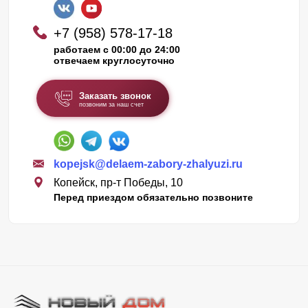
+7 (958) 578-17-18
работаем с 00:00 до 24:00
отвечаем круглосуточно
Заказать звонок
позвоним за наш счет
kopejsk@delaem-zabory-zhalyuzi.ru
Копейск, пр-т Победы, 10
Перед приездом обязательно позвоните