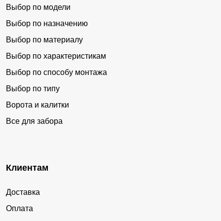
Выбор по модели
Выбор по назначению
Выбор по материалу
Выбор по характеристикам
Выбор по способу монтажа
Выбор по типу
Ворота и калитки
Все для забора
Клиентам
Доставка
Оплата