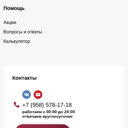
Помощь
Акции
Вопросы и ответы
Калькулятор
Контакты
+7 (958) 578-17-18
работаем с 00:00 до 24:00
отвечаем круглосуточно