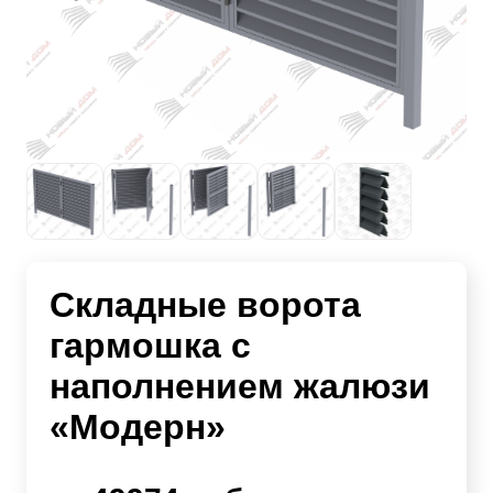
Складные ворота
гармошка с
наполнением жалюзи
«Модерн»