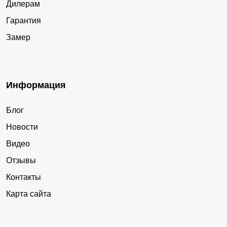
Дилерам
Гарантия
Замер
Информация
Блог
Новости
Видео
Отзывы
Контакты
Карта сайта