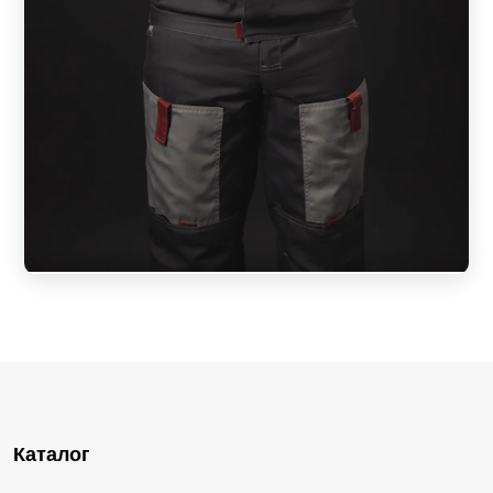
Каталог