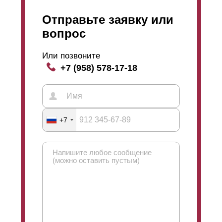
Отправьте заявку или
вопрос
Или позвоните
+7 (958) 578-17-18
+7