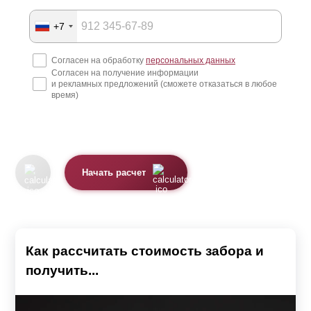
+7
Согласен на обработку
персональных данных
Согласен на получение информации
и рекламных предложений (сможете отказаться в любое
время)
Начать расчет
Как рассчитать стоимость забора и
получить...