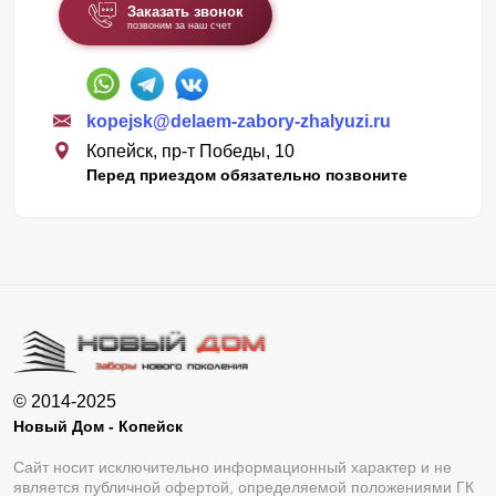
Заказать звонок
позвоним за наш счет
kopejsk@delaem-zabory-zhalyuzi.ru
Копейск, пр-т Победы, 10
Перед приездом обязательно позвоните
© 2014-2025
Новый Дом - Копейск
Сайт носит исключительно информационный характер и не
является публичной офертой, определяемой положениями ГК