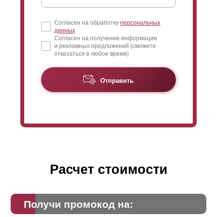
Согласен на обработку
персональных
данных
Согласен на получение информации
и рекламных предложений (сможете
отказаться в любое время)
Отправить
Расчет стоимости
Получи промокод на: