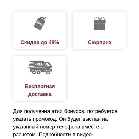
Скидка до 48%
Сюрприз
Бесплатная
доставка
Для получения этих бонусов, потребуется
указать промокод. Он будет выслан на
указанный номер телефона вместе с
расчетом. Подробности в видео.