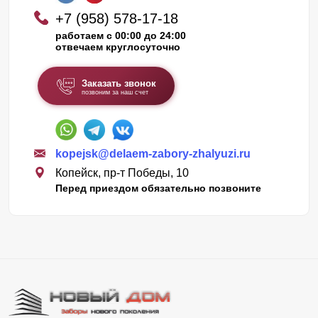
+7 (958) 578-17-18
работаем с 00:00 до 24:00
отвечаем круглосуточно
Заказать звонок
позвоним за наш счет
kopejsk@delaem-zabory-zhalyuzi.ru
Копейск, пр-т Победы, 10
Перед приездом обязательно позвоните