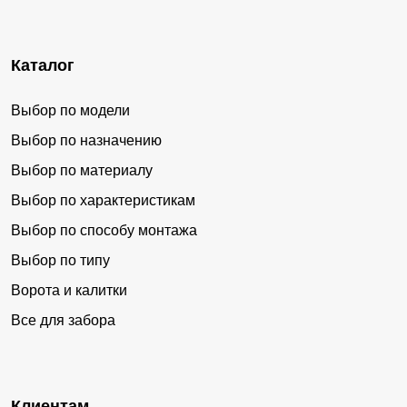
Каталог
Выбор по модели
Выбор по назначению
Выбор по материалу
Выбор по характеристикам
Выбор по способу монтажа
Выбор по типу
Ворота и калитки
Все для забора
Клиентам