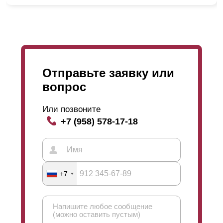
Отправьте заявку или
вопрос
Или позвоните
+7 (958) 578-17-18
+7