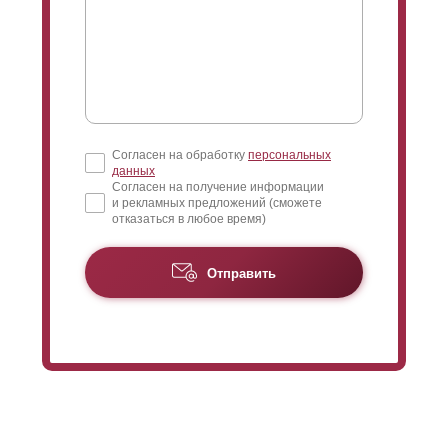
Согласен на обработку
персональных
данных
Согласен на получение информации
и рекламных предложений (сможете
отказаться в любое время)
Отправить