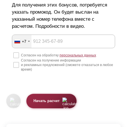
Для получения этих бонусов, потребуется
указать промокод. Он будет выслан на
указанный номер телефона вместе с
расчетом. Подробности в видео.
+7
Согласен на обработку
персональных данных
Согласен на получение информации
и рекламных предложений (сможете отказаться в любое
время)
Начать расчет