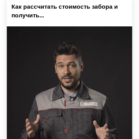
Как рассчитать стоимость забора и
получить...