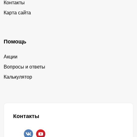
Контакты
Карта сайта
Помощь
Акции
Вопросы и ответы
Калькулятор
Контакты