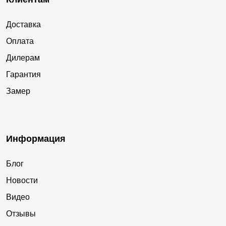
Доставка
Оплата
Дилерам
Гарантия
Замер
Информация
Блог
Новости
Видео
Отзывы