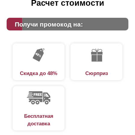
Расчет стоимости
Получи промокод на:
Скидка до 48%
Сюрприз
Бесплатная
доставка