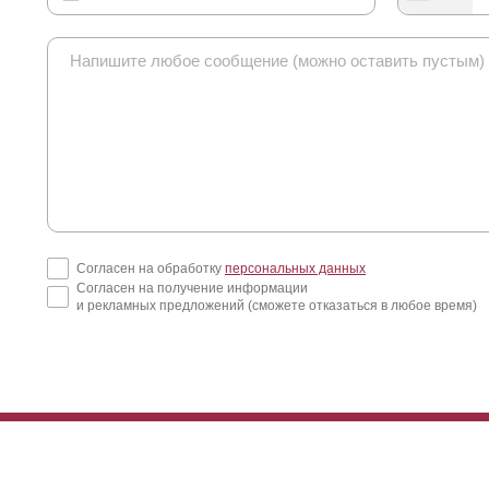
Согласен на обработку
персональных данных
Согласен на получение информации
и рекламных предложений (сможете отказаться в любое время)