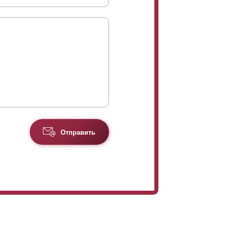
Отправить