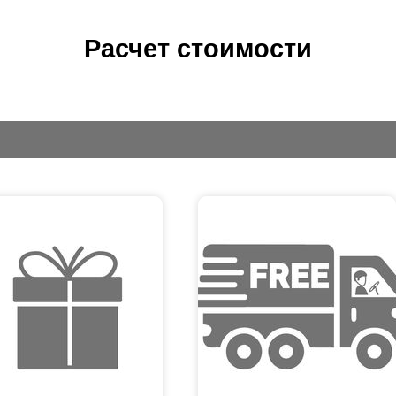
Расчет стоимости