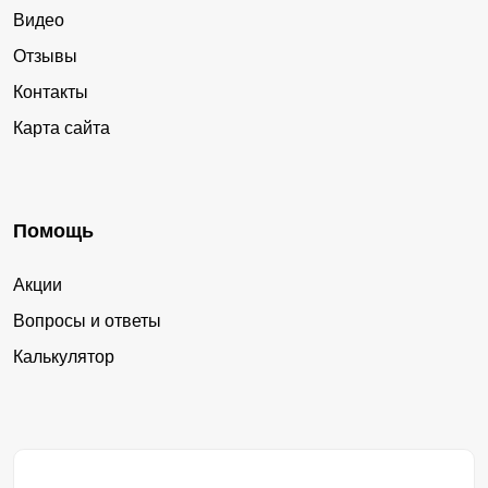
Видео
Отзывы
Контакты
Карта сайта
Помощь
Акции
Вопросы и ответы
Калькулятор