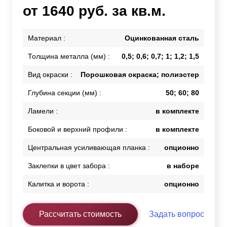
от 1640 руб. за кв.м.
Материал :
Оцинкованная сталь
Толщина металла (мм) :
0,5; 0,6; 0,7; 1; 1,2; 1,5
Вид окраски :
Порошковая окраска; полиэстер
Глубина секции (мм) :
50; 60; 80
Ламели :
в комплекте
Боковой и верхний профили :
в комплекте
Центральная усиливающая планка :
опционно
Заклепки в цвет забора :
в наборе
Калитка и ворота :
опционно
Рассчитать стоимость
Задать вопрос