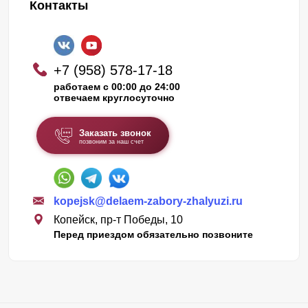
Контакты
+7 (958) 578-17-18
работаем с 00:00 до 24:00
отвечаем круглосуточно
Заказать звонок
позвоним за наш счет
kopejsk@delaem-zabory-zhalyuzi.ru
Копейск, пр-т Победы, 10
Перед приездом обязательно позвоните