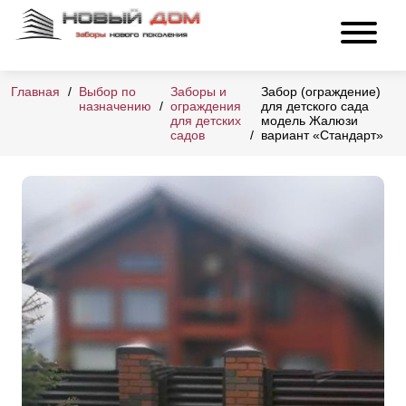
Главная
Выбор по
Заборы и
Забор (ограждение)
назначению
ограждения
для детского сада
для детских
модель Жалюзи
садов
вариант «Стандарт»