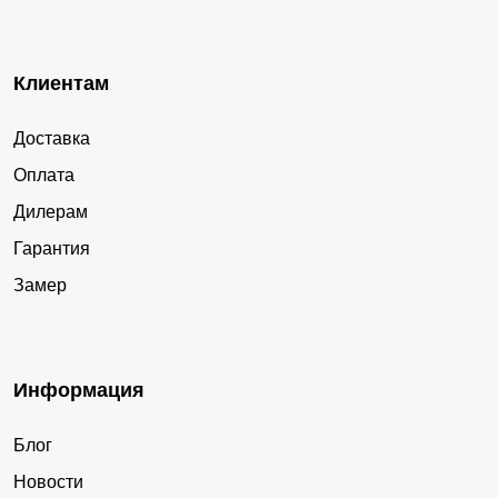
Клиентам
Доставка
Оплата
Дилерам
Гарантия
Замер
Информация
Блог
Новости