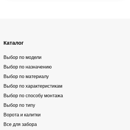
Каталог
Выбор по модели
Выбор по назначению
Выбор по материалу
Выбор по характеристикам
Выбор по способу монтажа
Выбор по типу
Ворота и калитки
Все для забора