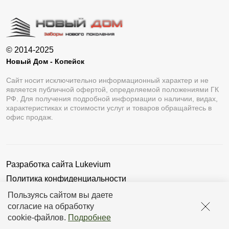
© 2014-2025
Новый Дом - Копейск
Сайт носит исключительно информационный характер и не
является публичной офертой, определяемой положениями ГК
РФ. Для получения подробной информации о наличии, видах,
характеристиках и стоимости услуг и товаров обращайтесь в
офис продаж.
Разработка сайта
Lukevium
Политика конфиденциальности
Пользовательское соглашение
Пользуясь сайтом вы даете
согласие на обработку
cookie-файлов
.
Подробнее