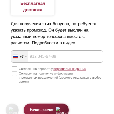
Бесплатная
доставка
Для получения этих бонусов, потребуется
указать промокод. Он будет выслан на
указанный номер телефона вместе с
расчетом. Подробности в видео.
+7
Согласен на обработку
персональных данных
Согласен на получение информации
и рекламных предложений (сможете отказаться в любое
время)
Начать расчет