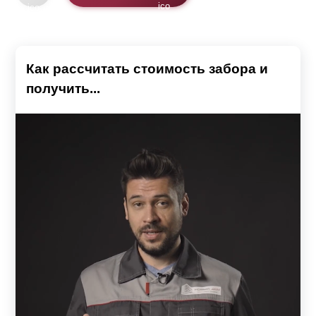
Как рассчитать стоимость забора и
получить...