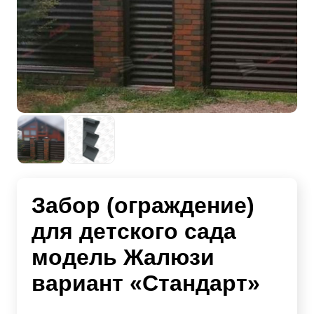
Забор (ограждение)
для детского сада
модель Жалюзи
вариант «Стандарт»