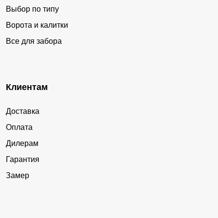
Выбор по типу
Ворота и калитки
Все для забора
Клиентам
Доставка
Оплата
Дилерам
Гарантия
Замер