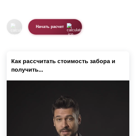
Начать расчет
Как рассчитать стоимость забора и
получить...