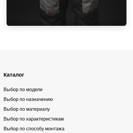
Каталог
Выбор по модели
Выбор по назначению
Выбор по материалу
Выбор по характеристикам
Выбор по способу монтажа