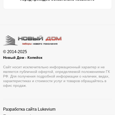
© 2014-2025
Новый Дом - Копейск
Сайт носит исключительно информационный характер и не
является публичной офертой, определяемой положениями ГК
РФ. Для получения подробной информации о наличии, видах,
характеристиках и стоимости услуг и товаров обращайтесь в
офис продаж.
Разработка сайта
Lukevium