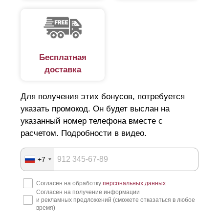
Бесплатная
доставка
Для получения этих бонусов, потребуется
указать промокод. Он будет выслан на
указанный номер телефона вместе с
расчетом. Подробности в видео.
+7
Согласен на обработку
персональных данных
Согласен на получение информации
и рекламных предложений (сможете отказаться в любое
время)