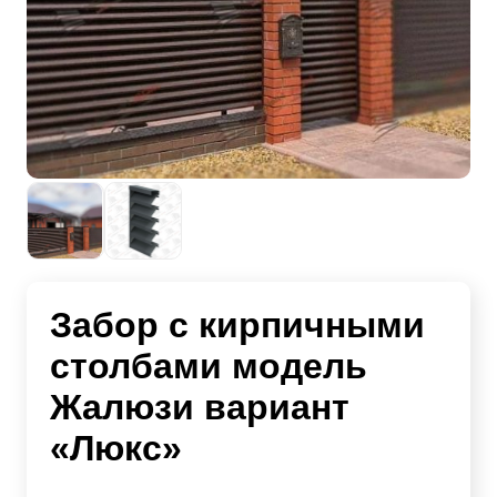
Забор с кирпичными
столбами модель
Жалюзи вариант
«Люкс»