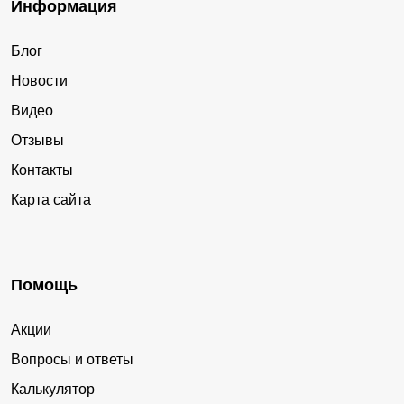
Информация
Блог
Новости
Видео
Отзывы
Контакты
Карта сайта
Помощь
Акции
Вопросы и ответы
Калькулятор